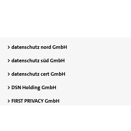
> datenschutz nord GmbH
> datenschutz süd GmbH
> datenschutz cert GmbH
> DSN Holding GmbH
> FIRST PRIVACY GmbH
> FIRST PRIVACY B.V.
Datenschutz
Impressum