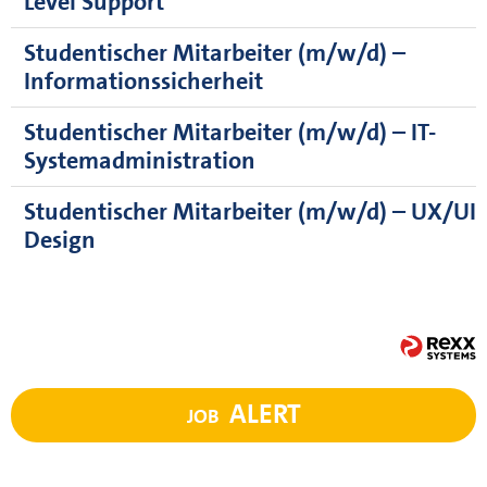
Level Support
Studentischer Mitarbeiter (m/w/d) –
Informationssicherheit
Studentischer Mitarbeiter (m/w/d) – IT-
Systemadministration
Studentischer Mitarbeiter (m/w/d) – UX/UI
Design
ALERT
JOB