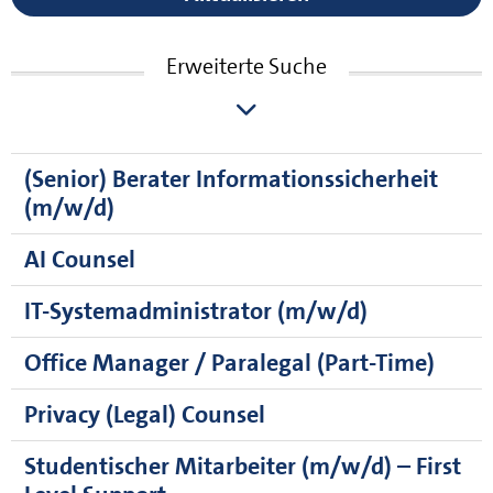
Erweiterte Suche
(Senior) Berater Informationssicherheit
(m/w/d)
AI Counsel
IT-Systemadministrator (m/w/d)
Office Manager / Paralegal (Part-Time)
Privacy (Legal) Counsel
Studentischer Mitarbeiter (m/w/d) – First