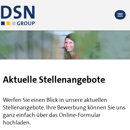
Aktuelle Stellenangebote
Werfen Sie einen Blick in unsere aktuellen
Stellenangebote. Ihre Bewerbung können Sie uns
ganz einfach über das Online-Formular
hochladen.