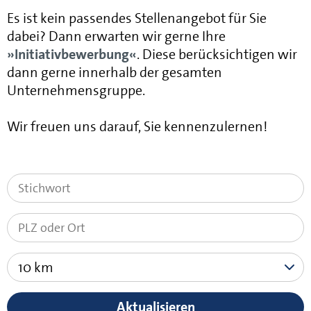
Es ist kein passendes Stellenangebot für Sie
dabei? Dann erwarten wir gerne Ihre
Initiativbewerbung
. Diese berücksichtigen wir
dann gerne innerhalb der gesamten
Unternehmensgruppe.
Wir freuen uns darauf, Sie kennenzulernen!
10 km
Aktualisieren