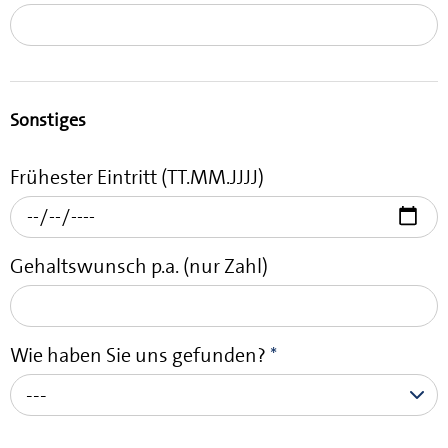
Sonstiges
Frühester Eintritt (TT.MM.JJJJ)
Gehaltswunsch p.a. (nur Zahl)
Wie haben Sie uns gefunden?
*
---