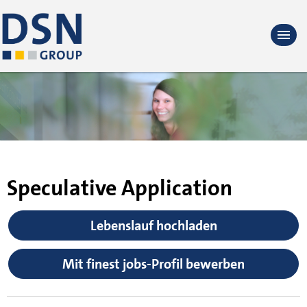
Speculative Application
Lebenslauf hochladen
Mit finest jobs-Profil bewerben