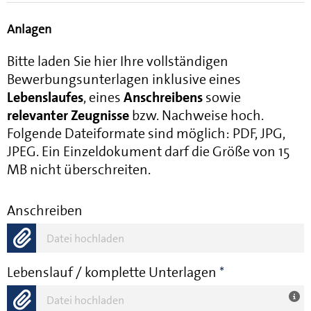
Anlagen
Bitte laden Sie hier Ihre vollständigen
Bewerbungsunterlagen inklusive eines
Lebenslaufes
, eines
Anschreibens
sowie
relevanter Zeugnisse
bzw. Nachweise hoch.
Folgende Dateiformate sind möglich: PDF, JPG,
JPEG. Ein Einzeldokument darf die Größe von 15
MB nicht überschreiten.
Anschreiben
Datei hochladen
Lebenslauf / komplette Unterlagen
*
Datei hochladen