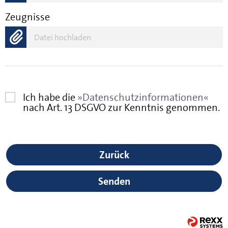
Zeugnisse
Datei hochladen
Ich habe die
Datenschutzinformationen
nach Art. 13 DSGVO zur Kenntnis genommen.
Zurück
Senden