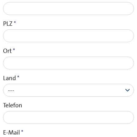
PLZ
*
Ort
*
Land
*
---
Telefon
E-Mail
*